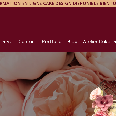
RMATION EN LIGNE CAKE DESIGN DISPONIBLE BIENTÔ
Devis
Contact
Portfolio
Blog
Atelier Cake D