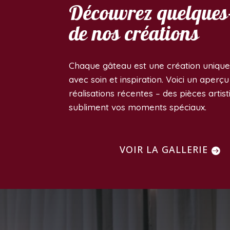
Découvrez quelques
de nos créations
Chaque gâteau est une création unique,
avec soin et inspiration. Voici un aperç
réalisations récentes – des pièces artist
subliment vos moments spéciaux.
VOIR LA GALLERIE