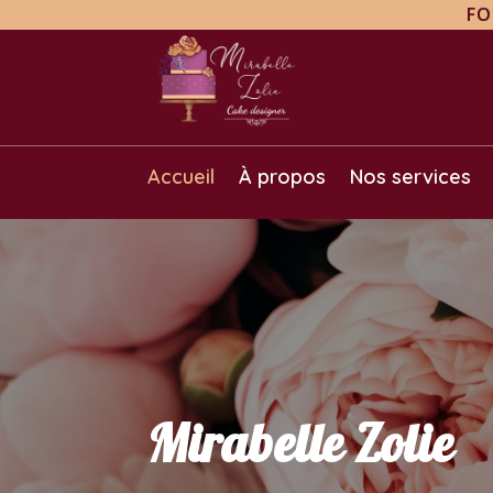
FO
Accueil
À propos
Nos services
Mirabelle Zolie